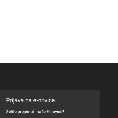
Prijava na e-novice
Želite prejemati naše E-novice?