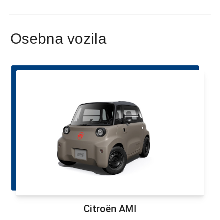
Osebna vozila
Citroën AMI