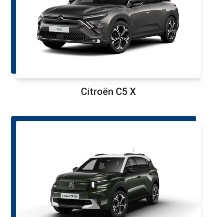
Citroën C5 X