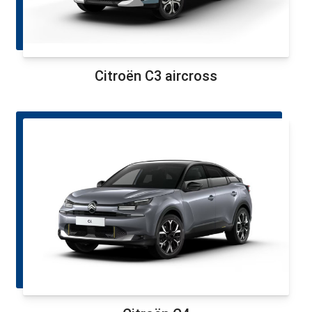
Citroën C3 aircross