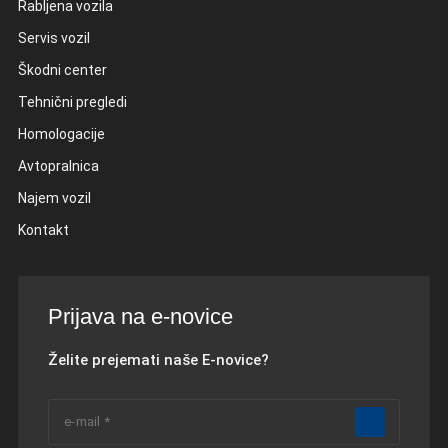
Rabljena vozila
Servis vozil
Škodni center
Tehnični pregledi
Homologacije
Avtopralnica
Najem vozil
Kontakt
Prijava na e-novice
Želite prejemati naše E-novice?