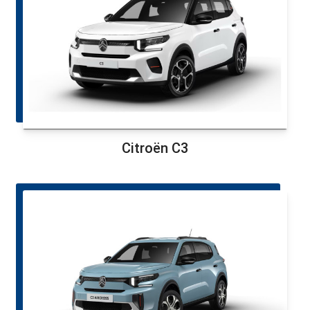
Citroën C3