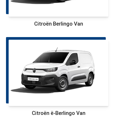
Citroën Berlingo Van
Citroën ë-Berlingo Van