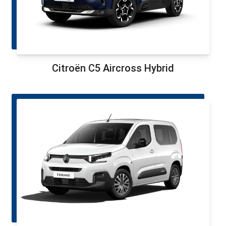
Citroën C5 Aircross Hybrid