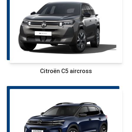
Citroën C5 aircross