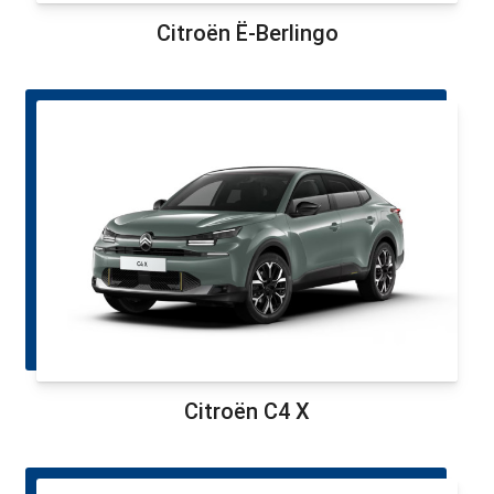
Citroën Ë-Berlingo
Citroën C4 X