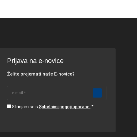
Prijava na e-novice
Želite prejemati naše E-novice?
Strinjam se s
Splošnimi pogoji uporabe.