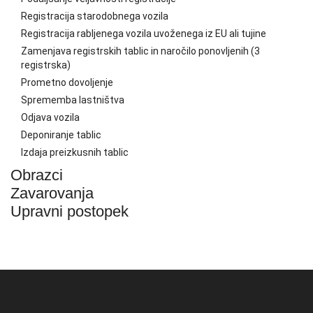
Registracija starodobnega vozila
Registracija rabljenega vozila uvoženega iz EU ali tujine
Zamenjava registrskih tablic in naročilo ponovljenih (3
registrska)
Prometno dovoljenje
Sprememba lastništva
Odjava vozila
Deponiranje tablic
Izdaja preizkusnih tablic
Obrazci
Zavarovanja
Upravni postopek