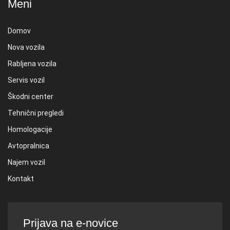
Meni
Domov
Nova vozila
Rabljena vozila
Servis vozil
Škodni center
Tehnični pregledi
Homologacije
Avtopralnica
Najem vozil
Kontakt
Prijava na e-novice