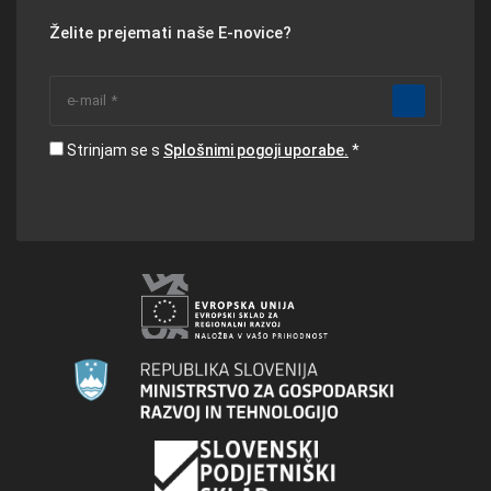
Želite prejemati naše E-novice?
Strinjam se s
Splošnimi pogoji uporabe.