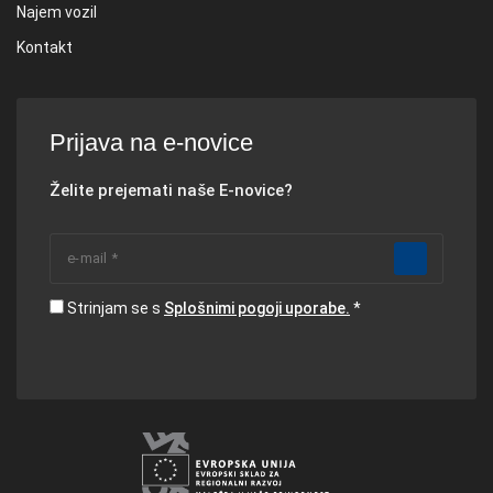
Najem vozil
Kontakt
Prijava na e-novice
Želite prejemati naše E-novice?
Strinjam se s
Splošnimi pogoji uporabe.