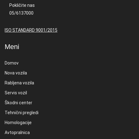
Pokličite nas
05/6137000
ISO STANDARD 9001/2015
Meni
Domov
Nova vozila
Rabljena vozila
Servis vozil
Škodni center
Tehnični pregledi
Homologacije
Avtopralnica