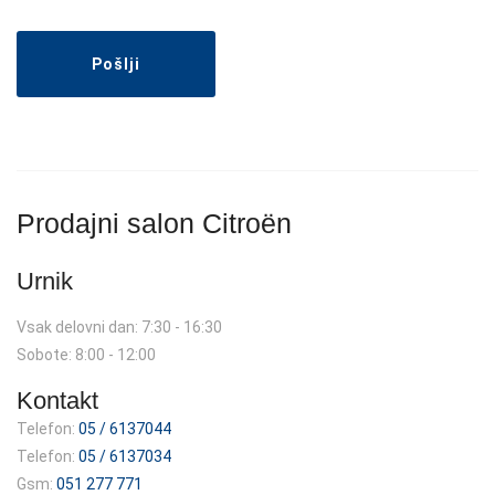
Pošlji
Prodajni salon Citroën
Urnik
Vsak delovni dan: 7:30 - 16:30
Sobote: 8:00 - 12:00
Kontakt
Telefon:
05 / 6137044
Telefon:
05 / 6137034
Gsm:
051 277 771