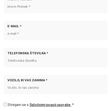
E-MAIL *
TELEFONSKA ŠTEVILKA *
VOZILO, KI VAS ZANIMA *
Strinjam se s
Splošnimi pogoji uporabe.