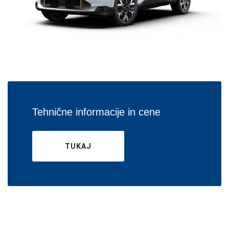
Tehnične informacije in cene
TUKAJ