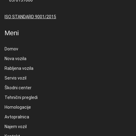
ISO STANDARD 9001/2015
Meni
Domov
Nova vozila
Rabljena vozila
Servis vozil
Škodni center
Tehnični pregledi
Homologacije
Avtopralnica
Najem vozil