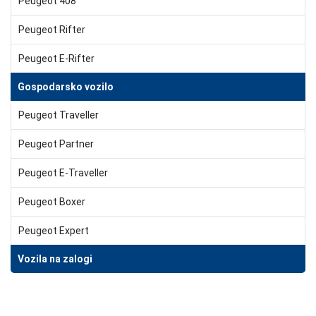
Peugeot 408
Peugeot Rifter
Peugeot E-Rifter
Gospodarsko vozilo
Peugeot Traveller
Peugeot Partner
Peugeot E-Traveller
Peugeot Boxer
Peugeot Expert
Vozila na zalogi