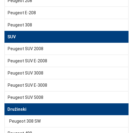
Peugeot 208
Peugeot E-208
Peugeot 308
SUV
Peugeot SUV 2008
Peugeot SUV E-2008
Peugeot SUV 3008
Peugeot SUV E-3008
Peugeot SUV 5008
Družinski
Peugeot 308 SW