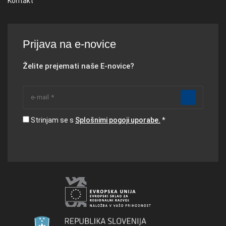
Kontakt
Prijava na e-novice
Želite prejemati naše E-novice?
Strinjam se s
Splošnimi pogoji uporabe.