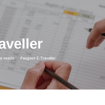
aveller
o vozilo
Peugeot E-Traveller