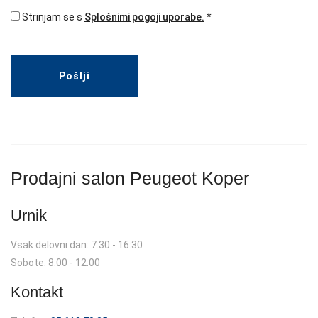
Strinjam se s
Splošnimi pogoji uporabe.
Pošlji
Prodajni salon Peugeot Koper
Urnik
Vsak delovni dan: 7:30 - 16:30
Sobote: 8:00 - 12:00
Kontakt