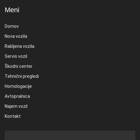
Meni
Domov
Nova vozila
Rabljena vozila
Servis vozil
Škodni center
Tehnični pregledi
Homologacije
Avtopralnica
Najem vozil
Kontakt