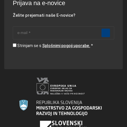
Prijava na e-novice
Želite prejemati naše E-novice?
Strinjam se s
Splošnimi pogoji uporabe.