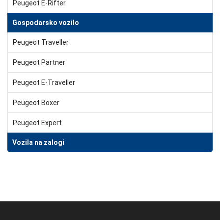
Peugeot E-Rifter
Gospodarsko vozilo
Peugeot Traveller
Peugeot Partner
Peugeot E-Traveller
Peugeot Boxer
Peugeot Expert
Vozila na zalogi