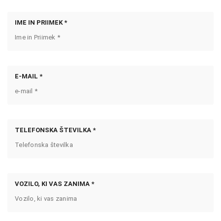
IME IN PRIIMEK *
E-MAIL *
TELEFONSKA ŠTEVILKA *
VOZILO, KI VAS ZANIMA *