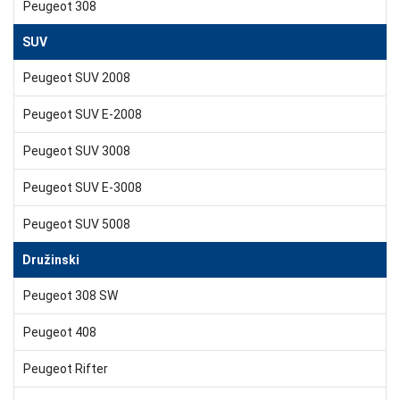
Peugeot 308
SUV
Peugeot SUV 2008
Peugeot SUV E-2008
Peugeot SUV 3008
Peugeot SUV E-3008
Peugeot SUV 5008
Družinski
Peugeot 308 SW
Peugeot 408
Peugeot Rifter