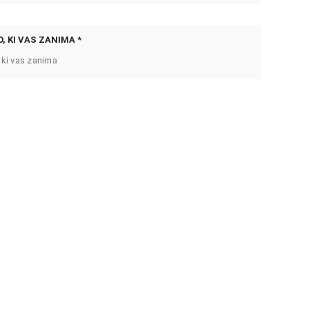
, KI VAS ZANIMA *