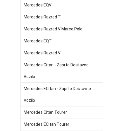
Mercedes EQV
Mercedes Razred T
Mercedes Razred V Marco Polo
Mercedes EQT
Mercedes Razred V
Mercedes Citan - Zaprto Dostavno
Vozilo
Mercedes ECitan - Zaprto Dostavno
Vozilo
Mercedes Citan Tourer
Mercedes ECitan Tourer