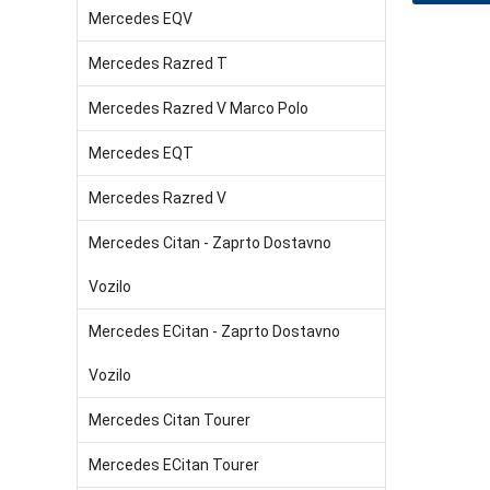
Mercedes EQV
Mercedes Razred T
Mercedes Razred V Marco Polo
Mercedes EQT
Mercedes Razred V
Mercedes Citan - Zaprto Dostavno
Vozilo
Mercedes ECitan - Zaprto Dostavno
Vozilo
Mercedes Citan Tourer
Mercedes ECitan Tourer