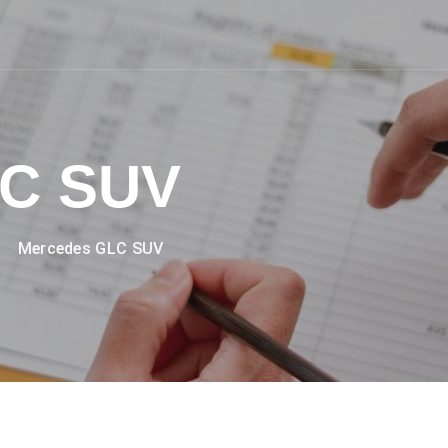
LC SUV
Mercedes GLC SUV