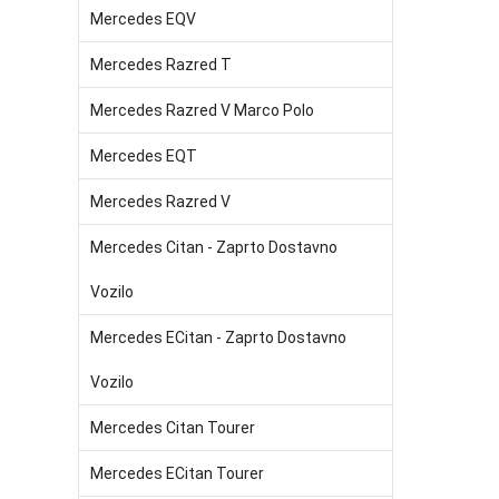
Mercedes EQV
Mercedes Razred T
Mercedes Razred V Marco Polo
Mercedes EQT
Mercedes Razred V
Mercedes Citan - Zaprto Dostavno
Vozilo
Mercedes ECitan - Zaprto Dostavno
Vozilo
Mercedes Citan Tourer
Mercedes ECitan Tourer