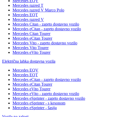
Mercedes EQV
Mercedes razred T
Mercedes razred V Marco Polo
Mercedes EQT
Mercedes razred V
Mercedes Citan - zaprto dostavno vozilo
Mercedes eCitan - zaprto dostavno vozilo
Mercedes Citan Tourer
Mercedes eCitan Tourer
Mercedes Vito - zaprto dostavno vozilo
Mercedes Vito Tourer
Mercedes eVito Tourer
Električna lahka dostavna vozila
Mercedes EQV
Mercedes EQT
Mercedes eCitan - zaprto dostavno vozilo
Mercedes eCitan Tourer
Mercedes eVito Tourer
Mercedes eVito - zaprto dostavno vozilo
Mercedes eSprinter - zaprto dostavno vozilo
Mercedes eSprinter - s kesonom
Mercedes eSprinter - šasija
Vozila na zalogi