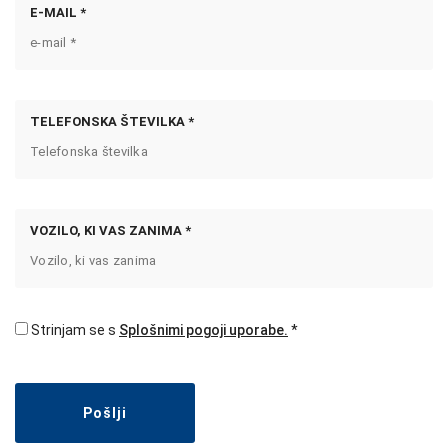
E-MAIL *
TELEFONSKA ŠTEVILKA *
VOZILO, KI VAS ZANIMA *
Strinjam se s
Splošnimi pogoji uporabe.
Pošlji