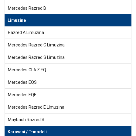
Mercedes Razred B
Limuzine
Razred A Limuzina
Mercedes Razred C Limuzina
Mercedes Razred S Limuzina
Mercedes CLA Z EQ
Mercedes EQS
Mercedes EQE
Mercedes Razred E Limuzina
Maybach Razred S
Karavani / T-modeli