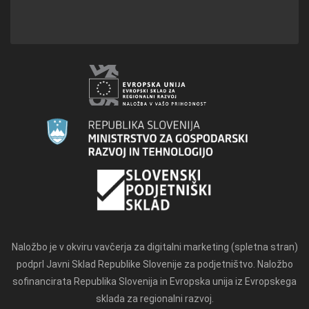
Naložbo je v okviru vavčerja za digitalni marketing (spletna stran)
podprl Javni Sklad Republike Slovenije za podjetništvo. Naložbo
sofinancirata Republika Slovenija in Evropska unija iz Evropskega
sklada za regionalni razvoj.