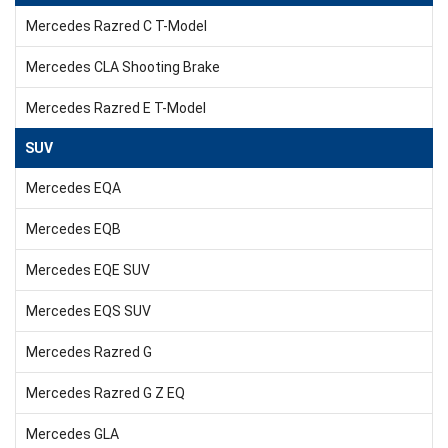
Mercedes Razred C T-Model
Mercedes CLA Shooting Brake
Mercedes Razred E T-Model
SUV
Mercedes EQA
Mercedes EQB
Mercedes EQE SUV
Mercedes EQS SUV
Mercedes Razred G
Mercedes Razred G Z EQ
Mercedes GLA