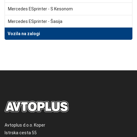
Mercedes ESprinter - S Kesonom
Mercedes ESprinter - Šasija
Vozila na zalogi
Avtoplus d.o.o. Koper
Istrska cesta 55