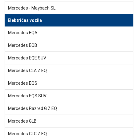
Mercedes - Maybach SL
Električna vozila
Mercedes EQA
Mercedes EQB
Mercedes EQE SUV
Mercedes CLA Z EQ
Mercedes EQS
Mercedes EQS SUV
Mercedes Razred G Z EQ
Mercedes GLB
Mercedes GLC Z EQ