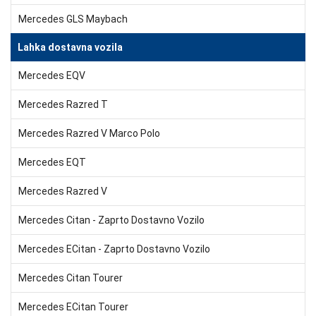
Mercedes GLS Maybach
Lahka dostavna vozila
Mercedes EQV
Mercedes Razred T
Mercedes Razred V Marco Polo
Mercedes EQT
Mercedes Razred V
Mercedes Citan - Zaprto Dostavno Vozilo
Mercedes ECitan - Zaprto Dostavno Vozilo
Mercedes Citan Tourer
Mercedes ECitan Tourer