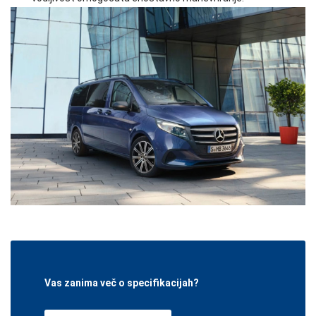
Vas zanima več o specifikacijah?