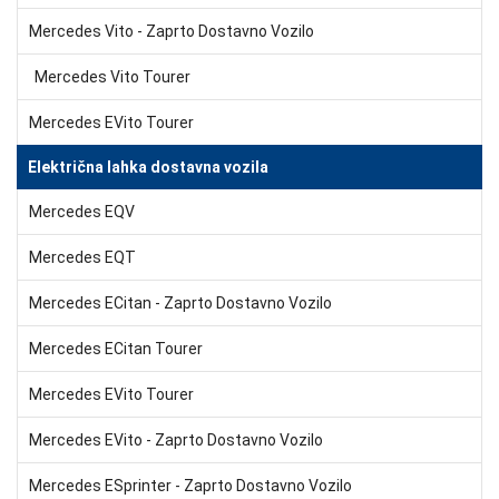
Mercedes Vito - Zaprto Dostavno Vozilo
Mercedes Vito Tourer
Mercedes EVito Tourer
Električna lahka dostavna vozila
Mercedes EQV
Mercedes EQT
Mercedes ECitan - Zaprto Dostavno Vozilo
Mercedes ECitan Tourer
Mercedes EVito Tourer
Mercedes EVito - Zaprto Dostavno Vozilo
Mercedes ESprinter - Zaprto Dostavno Vozilo