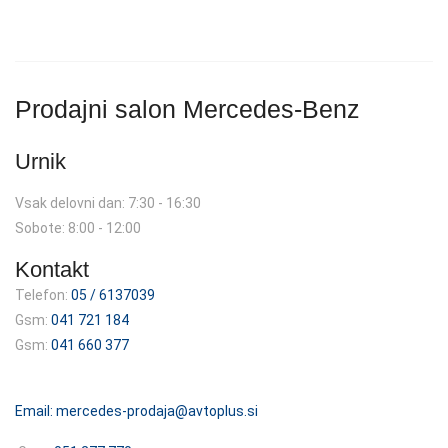
Prodajni salon Mercedes-Benz
Urnik
Vsak delovni dan: 7:30 - 16:30
Sobote: 8:00 - 12:00
Kontakt
Telefon:
05 / 6137039
Gsm:
041 721 184
Gsm:
041 660 377
Email:
mercedes-prodaja@avtoplus.si