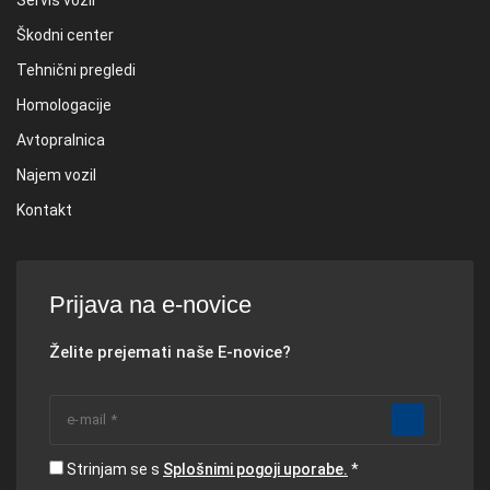
Škodni center
Tehnični pregledi
Homologacije
Avtopralnica
Najem vozil
Kontakt
Prijava na e-novice
Želite prejemati naše E-novice?
Strinjam se s
Splošnimi pogoji uporabe.