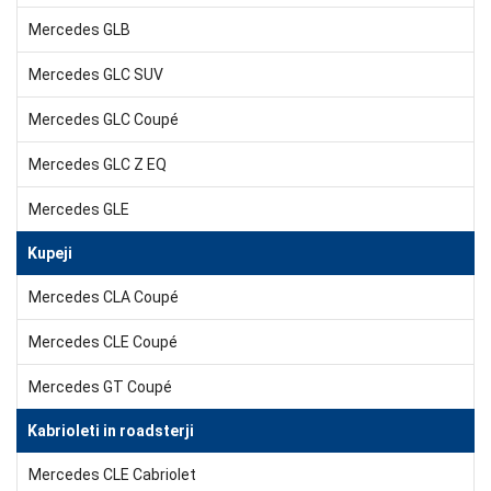
Mercedes GLB
Mercedes GLC SUV
Mercedes GLC Coupé
Mercedes GLC Z EQ
Mercedes GLE
Kupeji
Mercedes CLA Coupé
Mercedes CLE Coupé
Mercedes GT Coupé
Kabrioleti in roadsterji
Mercedes CLE Cabriolet